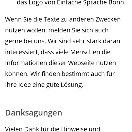
das Logo von Einfache Sprache Bonn.
Wenn Sie die Texte zu anderen Zwecken 
nutzen wollen, melden Sie sich auch 
gerne bei uns. Wir sind sehr stark daran 
interessiert, dass viele Menschen die 
Informationen dieser Webseite nutzen 
können. Wir finden bestimmt auch für 
Ihre Idee eine gute Lösung.

Danksagungen
Vielen Dank für die Hinweise und 