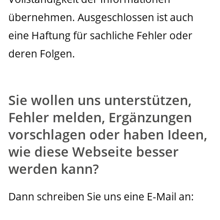
übernehmen. Ausgeschlossen ist auch 
eine Haftung für sachliche Fehler oder 
deren Folgen.
Sie wollen uns unterstützen,
Fehler melden, Ergänzungen
vorschlagen oder haben Ideen,
wie diese Webseite besser
werden kann?
Dann schreiben Sie uns eine E-Mail an: