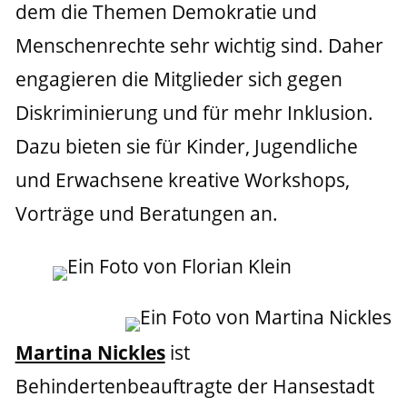
dem die Themen Demokratie und 
Menschenrechte sehr wichtig sind. Daher 
engagieren die Mitglieder sich gegen 
Diskriminierung und für mehr Inklusion. 
Dazu bieten sie für Kinder, Jugendliche 
und Erwachsene kreative Workshops, 
Vorträge und Beratungen an.
Martina Nickles
 ist 
Behindertenbeauftragte der Hansestadt 