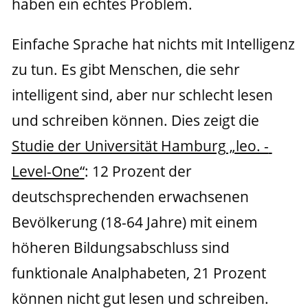
haben ein echtes Problem.
Einfache Sprache hat nichts mit Intelligenz 
zu tun. Es gibt Menschen, die sehr 
intelligent sind, aber nur schlecht lesen 
und schreiben können. Dies zeigt die 
Studie der Universität Hamburg „leo. - 
Level-One“
: 12 Prozent der 
deutschsprechenden erwachsenen 
Bevölkerung (18-64 Jahre) mit einem 
höheren Bildungsabschluss sind 
funktionale Analphabeten, 21 Prozent 
können nicht gut lesen und schreiben.