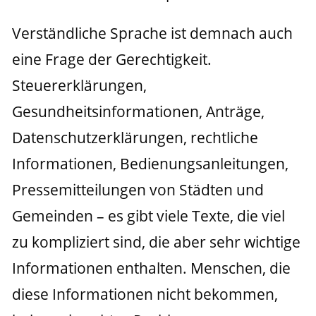
Verständliche Sprache ist demnach auch 
eine Frage der Gerechtigkeit. 
Steuererklärungen, 
Gesundheitsinformationen, Anträge, 
Datenschutzerklärungen, rechtliche 
Informationen, Bedienungsanleitungen, 
Pressemitteilungen von Städten und 
Gemeinden – es gibt viele Texte, die viel 
zu kompliziert sind, die aber sehr wichtige 
Informationen enthalten. Menschen, die 
diese Informationen nicht bekommen, 