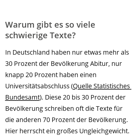
Warum gibt es so viele
schwierige Texte?
In Deutschland haben nur etwas mehr als 
30 Prozent der Bevölkerung Abitur, nur 
knapp 20 Prozent haben einen 
Universitätsabschluss (
Quelle Statistisches 
Bundesamt
). Diese 20 bis 30 Prozent der 
Bevölkerung schreiben oft die Texte für 
die anderen 70 Prozent der Bevölkerung. 
Hier herrscht ein großes Ungleichgewicht. 