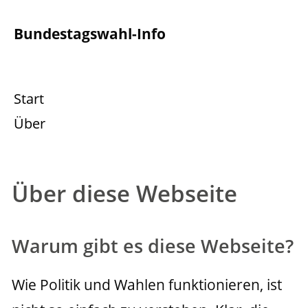
Bundestagswahl-Info
Start
Über
Über diese Webseite
Warum gibt es diese Webseite?
Wie Politik und Wahlen funktionieren, ist 