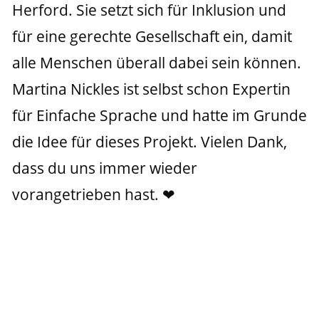
Herford. Sie setzt sich für Inklusion und 
für eine gerechte Gesellschaft ein, damit 
alle Menschen überall dabei sein können. 
Martina Nickles ist selbst schon Expertin 
für Einfache Sprache und hatte im Grunde 
die Idee für dieses Projekt. Vielen Dank, 
dass du uns immer wieder 
vorangetrieben hast. ❤