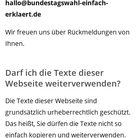
h
a
llo@bundestagswahl-ein
fach-
erklaert.de
Wir freuen uns über Rückmeldungen von 
Ihnen.
Darf ich die Texte dieser
Webseite weiterverwenden?
Die Texte dieser Webseite sind 
grundsätzlich urheberrechtlich geschützt. 
Das heißt, Sie dürfen die Texte nicht so 