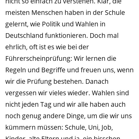
nicht so einfach zu verstehen. Klar, die 
meisten Menschen haben in der Schule 
gelernt, wie Politik und Wahlen in 
Deutschland funktionieren. Doch mal 
ehrlich, oft ist es wie bei der 
Führerscheinprüfung: Wir lernen die 
Regeln und Begriffe und freuen uns, wenn 
wir die Prüfung bestehen. Danach 
vergessen wir vieles wieder. Wahlen sind 
nicht jeden Tag und wir alle haben auch 
noch genug andere Dinge, um die wir uns 
kümmern müssen: Schule, Uni, Job, 
Kinder, alte Eltern und ja, ein bisschen 