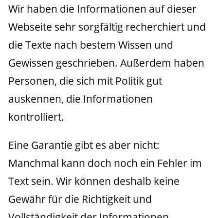
Wir haben die Informationen auf dieser 
Webseite sehr sorgfältig recherchiert und 
die Texte nach bestem Wissen und 
Gewissen geschrieben. Außerdem haben 
Personen, die sich mit Politik gut 
auskennen, die Informationen 
kontrolliert.
Eine Garantie gibt es aber nicht: 
Manchmal kann doch noch ein Fehler im 
Text sein. Wir können deshalb keine 
Gewähr für die Richtigkeit und 
Vollständigkeit der Informationen 