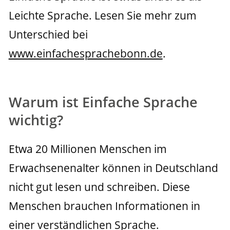
Leichte Sprache. Lesen Sie mehr zum 
Unterschied bei 
www.einfachesprachebonn.de
.
Warum ist Einfache Sprache
wichtig?
Etwa 20 Millionen Menschen im 
Erwachsenenalter können in Deutschland 
nicht gut lesen und schreiben. Diese 
Menschen brauchen Informationen in 
einer verständlichen Sprache.