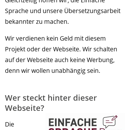
Sprache und unsere Übersetzungsarbeit 
bekannter zu machen.
Wir verdienen kein Geld mit diesem 
Projekt oder der Webseite. Wir schalten 
auf der Webseite auch keine Werbung, 
denn wir wollen unabhängig sein.
Wer steckt hinter dieser
Webseite?
Die 