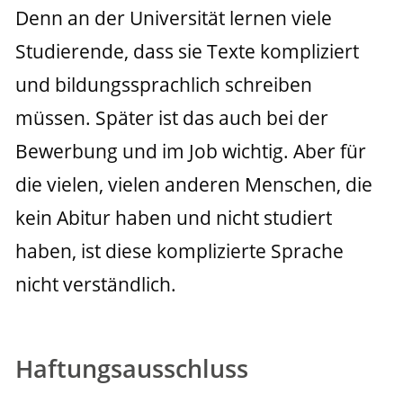
Denn an der Universität lernen viele 
Studierende, dass sie Texte kompliziert 
und bildungssprachlich schreiben 
müssen. Später ist das auch bei der 
Bewerbung und im Job wichtig. Aber für 
die vielen, vielen anderen Menschen, die 
kein Abitur haben und nicht studiert 
haben, ist diese komplizierte Sprache 
nicht verständlich.
Haftungsausschluss