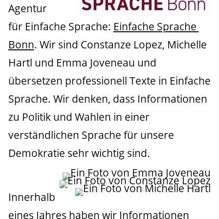
Agentur 
für Einfache Sprache: 
Einfache Sprache 
Bonn
. Wir sind Constanze Lopez, Michelle 
Hartl und Emma Joveneau und 
übersetzen professionell Texte in Einfache 
Sprache. Wir denken, dass Informationen 
zu Politik und Wahlen in einer 
verständlichen Sprache für unsere 
Demokratie sehr wichtig sind.
Innerhalb 
eines Jahres haben wir Informationen 