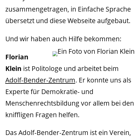
zusammengetragen, in Einfache Sprache 
übersetzt und diese Webseite aufgebaut.
Und wir haben auch Hilfe bekommen:
Florian 
Klein
 ist Politologe und arbeitet beim 
Adolf-Bender-Zentrum
. Er konnte uns als 
Experte für Demokratie- und 
Menschenrechtsbildung vor allem bei den 
kniffligen Fragen helfen.
Das Adolf-Bender-Zentrum ist ein Verein, 