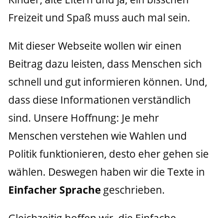
Freizeit und Spaß muss auch mal sein.
Mit dieser Webseite wollen wir einen 
Beitrag dazu leisten, dass Menschen sich 
schnell und gut informieren können. Und, 
dass diese Informationen verständlich 
sind. Unsere Hoffnung: Je mehr 
Menschen verstehen wie Wahlen und 
Politik funktionieren, desto eher gehen sie 
wählen. Deswegen haben wir die Texte in 
Einfacher Sprache
 geschrieben.
Gleichzeitig hoffen wir, die Einfache 