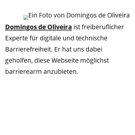
Domingos de Oliveira
 ist freiberuflicher 
Experte für digitale und technische 
Barrierefreiheit. Er hat uns dabei 
geholfen, diese Webseite möglichst 
barrierearm anzubieten.