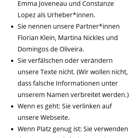
Emma Joveneau und Constanze
Lopez als Urheber*innen.
Sie nennen unsere Partner*innen
Florian Klein, Martina Nickles und
Domingos de Oliveira.
Sie verfälschen oder verändern
unsere Texte nicht. (Wir wollen nicht,
dass falsche Informationen unter
unserem Namen verbreitet werden.)
Wenn es geht: Sie verlinken auf
unsere Webseite.
Wenn Platz genug ist: Sie verwenden