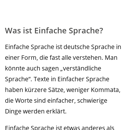
Was ist Einfache Sprache?
Einfache Sprache ist deutsche Sprache in 
einer Form, die fast alle verstehen. Man 
könnte auch sagen „verständliche 
Sprache“. Texte in Einfacher Sprache 
haben kürzere Sätze, weniger Kommata, 
die Worte sind einfacher, schwierige 
Dinge werden erklärt.
Einfache Sprache ist etwas anderes als 